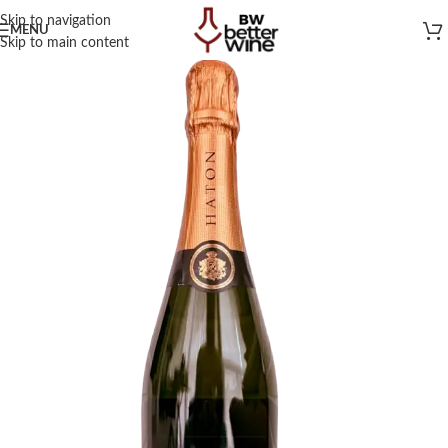
Skip to navigation
MENU
Skip to main content