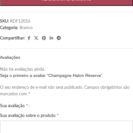
SKU:
RDF12016
Categoria:
Branco
Compartilhar:
Avaliações
Não há avaliações ainda.
Seja o primeiro a avaliar “Champagne Haton Réserve”
O seu endereço de e-mail não será publicado.
Campos obrigatórios são
*
marcados com
*
Sua avaliação
*
Sua avaliação sobre o produto