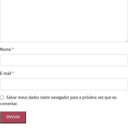
*
Nome
*
E-mail
Salvar meus dados neste navegador para a próxima vez que eu
comentar.