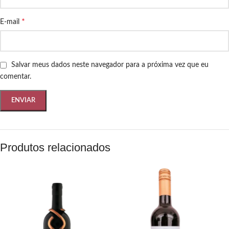
*
E-mail
Salvar meus dados neste navegador para a próxima vez que eu
comentar.
Produtos relacionados