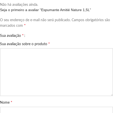
Não há avaliações ainda.
Seja o primeiro a avaliar “Espumante Amitié Nature 1,5L”
O seu endereço de e-mail não será publicado.
Campos obrigatórios são
*
marcados com
*
Sua avaliação
*
Sua avaliação sobre o produto
*
Nome