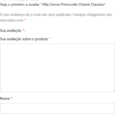
Seja o primeiro a avaliar “Villa Cerna Primocolle Chianti Classico”
O seu endereço de e-mail não será publicado.
Campos obrigatórios são
*
marcados com
*
Sua avaliação
*
Sua avaliação sobre o produto
*
Nome