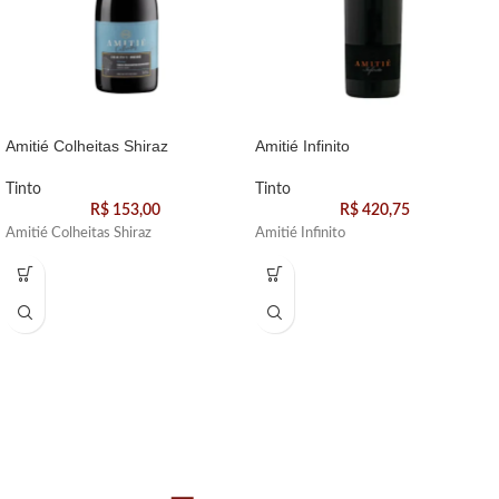
Amitié Colheitas Shiraz
Amitié Infinito
Tinto
Tinto
R$
153,00
R$
420,75
Amitié Colheitas Shiraz
Amitié Infinito