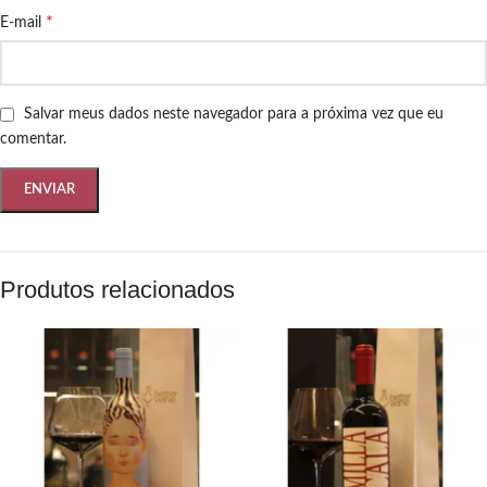
*
E-mail
Salvar meus dados neste navegador para a próxima vez que eu
comentar.
Produtos relacionados