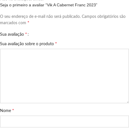
Seja o primeiro a avaliar “Vik A Cabernet Franc 2023”
O seu endereço de e-mail não será publicado.
Campos obrigatórios são
*
marcados com
*
Sua avaliação
*
Sua avaliação sobre o produto
*
Nome