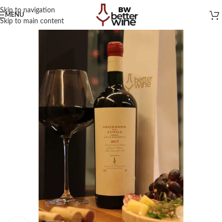
Skip to navigation
MENU
Skip to main content