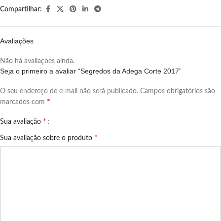
Compartilhar:
Avaliações
Não há avaliações ainda.
Seja o primeiro a avaliar “Segredos da Adega Corte 2017”
O seu endereço de e-mail não será publicado.
Campos obrigatórios são
*
marcados com
*
Sua avaliação
*
Sua avaliação sobre o produto