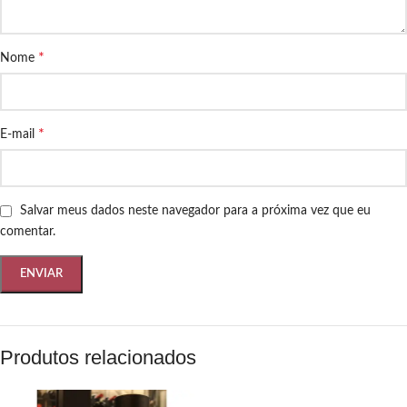
*
Nome
*
E-mail
Salvar meus dados neste navegador para a próxima vez que eu
comentar.
Produtos relacionados