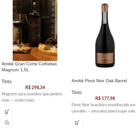
Amitié Gran Corte Colheitas
Magnum 1,5L
Amitié Pinot Noir Oak Barrel
Tinto
R$
298,34
Tinto
Magnum para ocasiões que pedem
R$
177,98
mais — muito mais.
Pinot Noir brasileiro envelhecido em
carvalho — uma descoberta que vale.